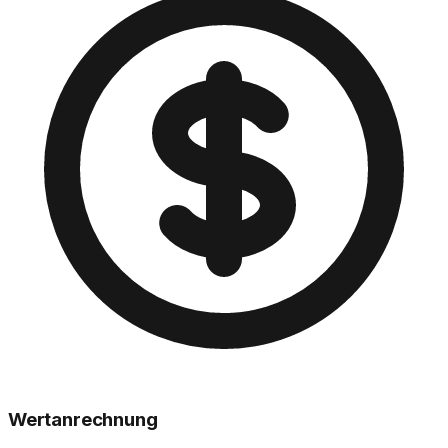
Wertanrechnung