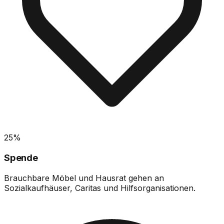
25%
Spende
Brauchbare Möbel und Hausrat gehen an
Sozialkaufhäuser, Caritas und Hilfsorganisationen.