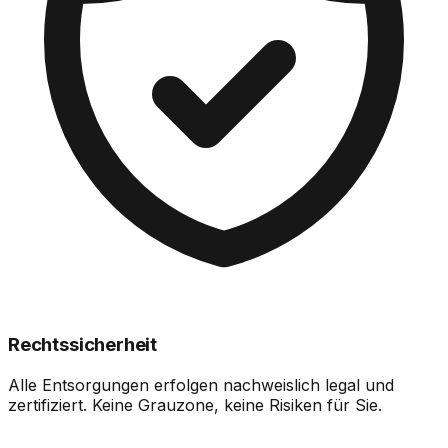
Rechtssicherheit
Alle Entsorgungen erfolgen nachweislich legal und
zertifiziert. Keine Grauzone, keine Risiken für Sie.