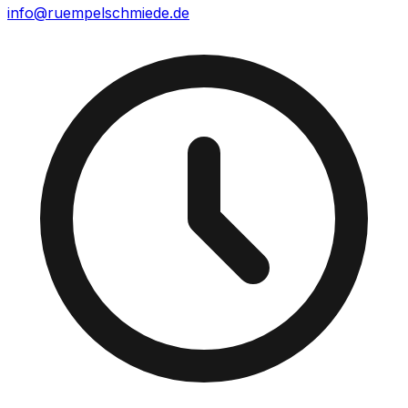
info@ruempelschmiede.de