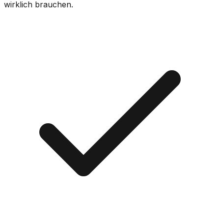
wirklich brauchen.