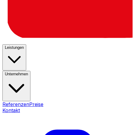
Leistungen
Unternehmen
Referenzen
Preise
Kontakt