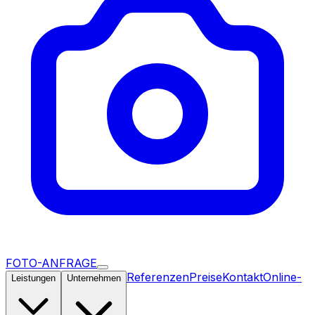
FOTO-ANFRAGE
Referenzen
Preise
Kontakt
Online-
Leistungen
Unternehmen