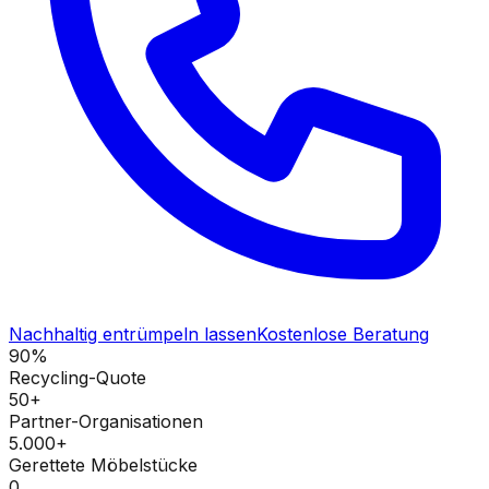
Nachhaltig entrümpeln lassen
Kostenlose Beratung
90%
Recycling-Quote
50+
Partner-Organisationen
5.000+
Gerettete Möbelstücke
0