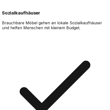
Sozialkaufhäuser
Brauchbare Möbel gehen an lokale Sozialkaufhäuser
und helfen Menschen mit kleinem Budget.