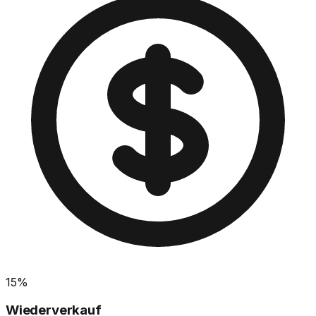
15%
Wiederverkauf