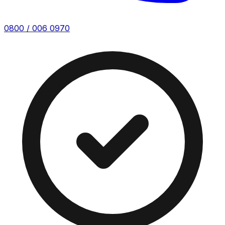
0800 / 006 0970