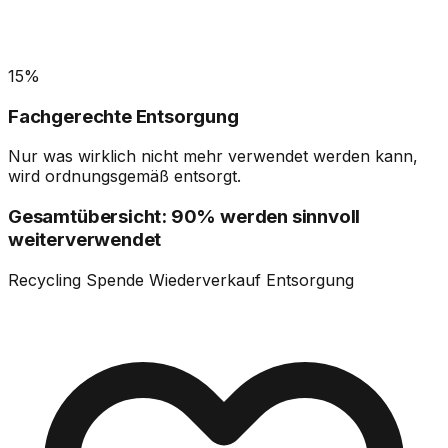
15%
Fachgerechte Entsorgung
Nur was wirklich nicht mehr verwendet werden kann,
wird ordnungsgemäß entsorgt.
Gesamtübersicht: 90% werden sinnvoll
weiterverwendet
Recycling
Spende
Wiederverkauf
Entsorgung