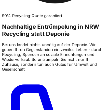
90% Recycling-Quote garantiert
Nachhaltige Entrümpelung in NRW
Recycling statt Deponie
Bei uns landet nichts unnötig auf der Deponie. Wir
geben Ihren Gegenständen ein zweites Leben - durch
Recycling, Spenden an soziale Einrichtungen und
Wiederverkauf. So entrümpeln Sie nicht nur Ihr
Zuhause, sondern tun auch Gutes für Umwelt und
Gesellschaft.