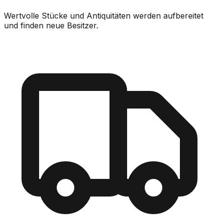
Wertvolle Stücke und Antiquitäten werden aufbereitet
und finden neue Besitzer.