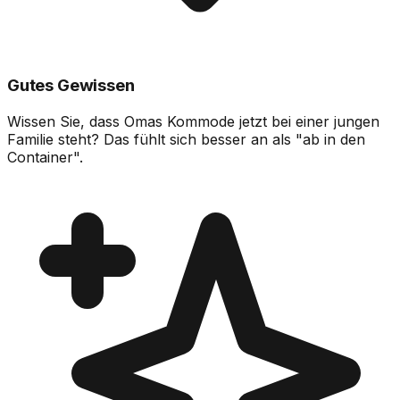
Gutes Gewissen
Wissen Sie, dass Omas Kommode jetzt bei einer jungen
Familie steht? Das fühlt sich besser an als "ab in den
Container".