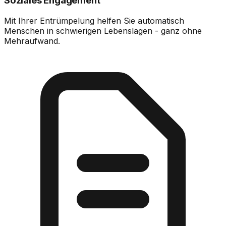
Soziales Engagement
Mit Ihrer Entrümpelung helfen Sie automatisch
Menschen in schwierigen Lebenslagen - ganz ohne
Mehraufwand.