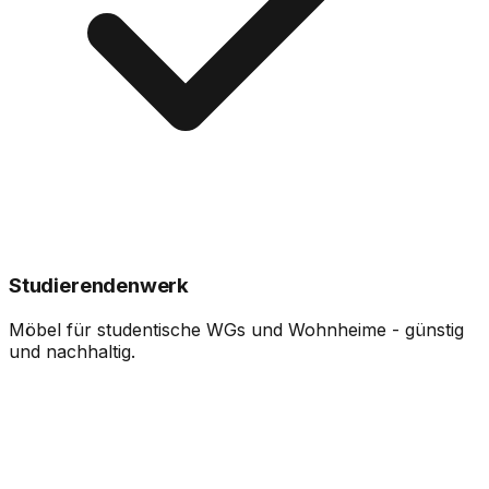
Studierendenwerk
Möbel für studentische WGs und Wohnheime - günstig
und nachhaltig.