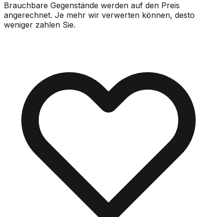
Brauchbare Gegenstände werden auf den Preis
angerechnet. Je mehr wir verwerten können, desto
weniger zahlen Sie.