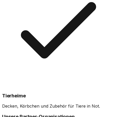
Tierheime
Decken, Körbchen und Zubehör für Tiere in Not.
Unsere Partner-Organisationen