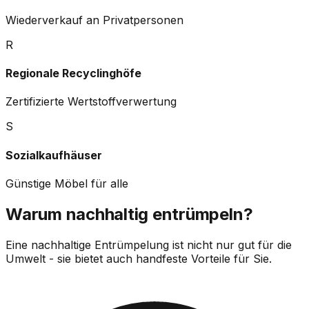
Wiederverkauf an Privatpersonen
R
Regionale Recyclinghöfe
Zertifizierte Wertstoffverwertung
S
Sozialkaufhäuser
Günstige Möbel für alle
Warum nachhaltig entrümpeln?
Eine nachhaltige Entrümpelung ist nicht nur gut für die
Umwelt - sie bietet auch handfeste Vorteile für Sie.