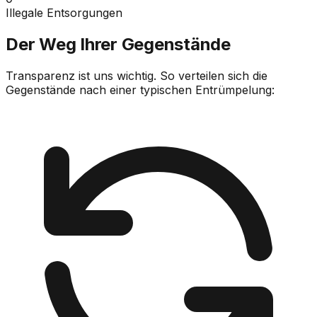
Illegale Entsorgungen
Der Weg Ihrer Gegenstände
Transparenz ist uns wichtig. So verteilen sich die
Gegenstände nach einer typischen Entrümpelung: