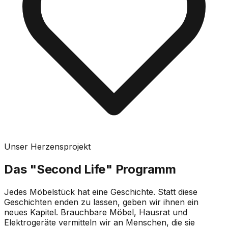
Unser Herzensprojekt
Das "Second Life" Programm
Jedes Möbelstück hat eine Geschichte. Statt diese
Geschichten enden zu lassen, geben wir ihnen ein
neues Kapitel. Brauchbare Möbel, Hausrat und
Elektrogeräte vermitteln wir an Menschen, die sie