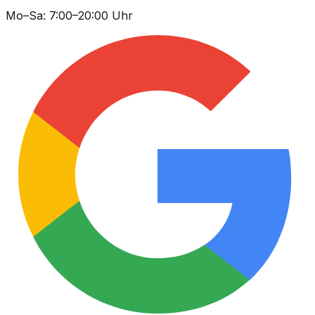
Mo–Sa: 7:00–20:00 Uhr