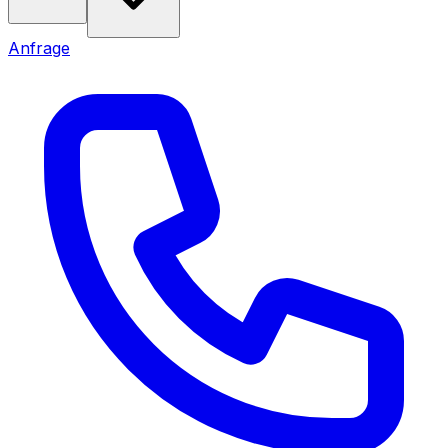
Anfrage