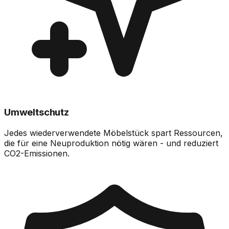
Umweltschutz
Jedes wiederverwendete Möbelstück spart Ressourcen,
die für eine Neuproduktion nötig wären - und reduziert
CO2-Emissionen.