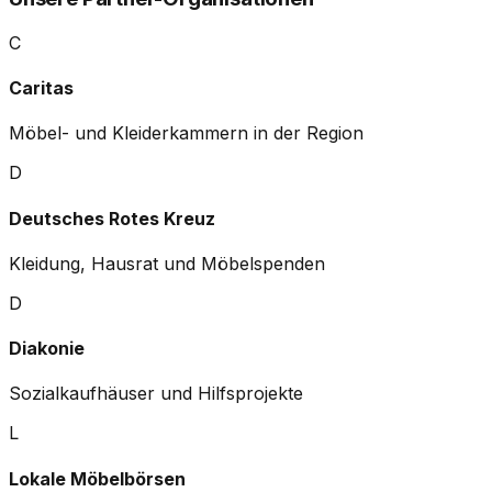
C
Caritas
Möbel- und Kleiderkammern in der Region
D
Deutsches Rotes Kreuz
Kleidung, Hausrat und Möbelspenden
D
Diakonie
Sozialkaufhäuser und Hilfsprojekte
L
Lokale Möbelbörsen