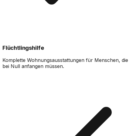
Flüchtlingshilfe
Komplette Wohnungsausstattungen für Menschen, die
bei Null anfangen müssen.