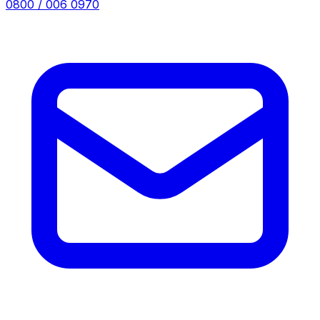
0800 / 006 0970