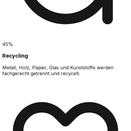
45%
Recycling
Metall, Holz, Papier, Glas und Kunststoffe werden
fachgerecht getrennt und recycelt.