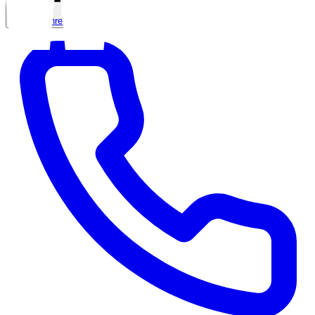
E-Mail schreiben