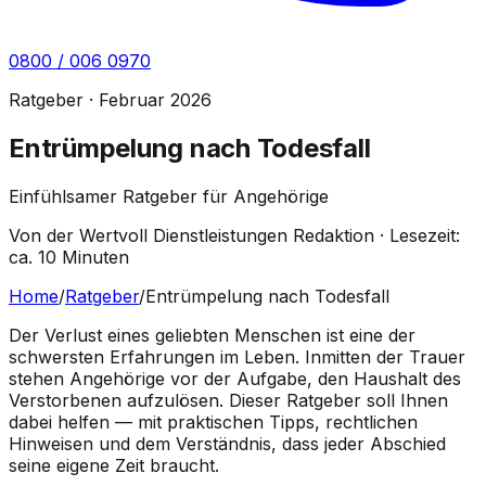
0800 / 006 0970
Ratgeber · Februar 2026
Entrümpelung nach Todesfall
Einfühlsamer Ratgeber für Angehörige
Von der Wertvoll Dienstleistungen Redaktion · Lesezeit:
ca. 10 Minuten
Home
/
Ratgeber
/
Entrümpelung nach Todesfall
Der Verlust eines geliebten Menschen ist eine der
schwersten Erfahrungen im Leben. Inmitten der Trauer
stehen Angehörige vor der Aufgabe, den Haushalt des
Verstorbenen aufzulösen. Dieser Ratgeber soll Ihnen
dabei helfen — mit praktischen Tipps, rechtlichen
Hinweisen und dem Verständnis, dass jeder Abschied
seine eigene Zeit braucht.