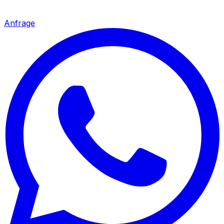
Anfrage