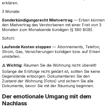
erklären.
3 Monate:
Sonderkündigungsrecht Mietvertrag
— Erben können
den Mietvertrag des Verstorbenen mit einer Frist von 3
Monaten zum Monatsende kündigen (§ 580 BGB).
Sofort:
Laufende Kosten stoppen
— Abonnements, Telefon,
Strom, Gas, Versicherungen kündigen bzw. auf Erben
umstellen.
⚠️ Wichtig:
Räumen Sie die Wohnung nicht übereilt!
Solange die Erbfolge nicht geklärt ist, sollten Sie keine
Gegenstände entsorgen. Dokumentieren Sie den
Zustand der Wohnung (Fotos) und sichern Sie alle
Dokumente, bevor Sie mit der Räumung beginnen.
Der emotionale Umgang mit dem
Nachlass