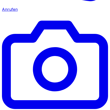
Anrufen