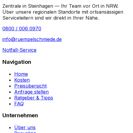
Zentrale in Steinhagen — Ihr Team vor Ort in
NRW
.
Über unsere regionalen Standorte mit ortsansässigen
Serviceleitern sind wir direkt in Ihrer Nähe.
0800 / 006 0970
info@ruempelschmiede.de
Notfall-Service
Navigation
Home
Kosten
Preisübersicht
Anfrage stellen
Ratgeber & Tipps
FAQ
Unternehmen
Über uns