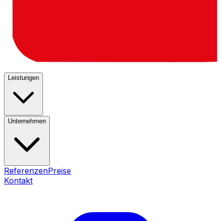
Leistungen
Unternehmen
Referenzen
Preise
Kontakt