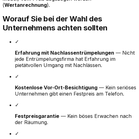
(
Wertanrechnung
).
Worauf Sie bei der Wahl des
Unternehmens achten sollten
✓
Erfahrung mit Nachlassentrümpelungen
— Nicht
jede Entrümpelungsfirma hat Erfahrung im
pietätvollen Umgang mit Nachlässen.
✓
Kostenlose Vor-Ort-Besichtigung
— Kein seriöses
Unternehmen gibt einen Festpreis am Telefon.
✓
Festpreisgarantie
— Kein böses Erwachen nach
der Räumung.
✓