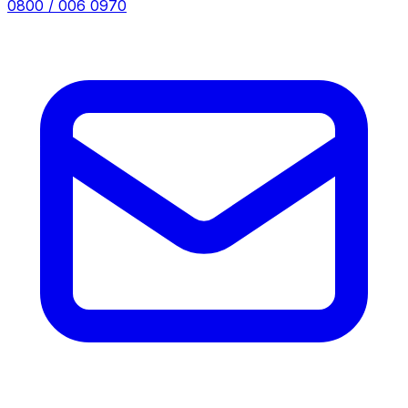
0800 / 006 0970