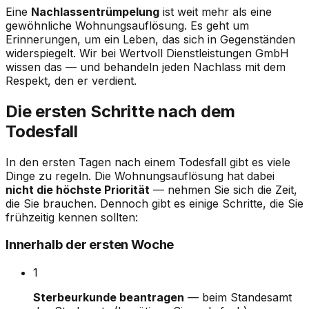
Eine
Nachlassentrümpelung
ist weit mehr als eine
gewöhnliche Wohnungsauflösung. Es geht um
Erinnerungen, um ein Leben, das sich in Gegenständen
widerspiegelt. Wir bei
Wertvoll Dienstleistungen GmbH
wissen das — und behandeln jeden Nachlass mit dem
Respekt, den er verdient.
Die ersten Schritte nach dem
Todesfall
In den ersten Tagen nach einem Todesfall gibt es viele
Dinge zu regeln. Die Wohnungsauflösung hat dabei
nicht die höchste Priorität
— nehmen Sie sich die Zeit,
die Sie brauchen. Dennoch gibt es einige Schritte, die Sie
frühzeitig kennen sollten:
Innerhalb der ersten Woche
1
Sterbeurkunde beantragen
— beim Standesamt