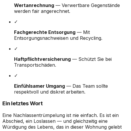
Wertanrechnung
— Verwertbare Gegenstände
werden fair angerechnet.
✓
Fachgerechte Entsorgung
— Mit
Entsorgungsnachweisen und Recycling.
✓
Haftpflichtversicherung
— Schützt Sie bei
Transportschäden.
✓
Einfühlsamer Umgang
— Das Team sollte
respektvoll und diskret arbeiten.
Ein letztes Wort
Eine Nachlassentrümpelung ist nie einfach. Es ist ein
Abschied, ein Loslassen — und gleichzeitig eine
Würdigung des Lebens, das in dieser Wohnung gelebt