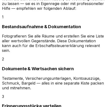
zu lassen — sei es in Eigenregie oder mit professioneller
Hilfe — empfehlen wir folgenden Ablauf:
1
Bestandsaufnahme & Dokumentation
Fotografieren Sie alle Räume und erstellen Sie eine Liste
aller wertvollen Gegenstände. Diese Dokumentation
kann auch für die Erbschaftssteuererklärung relevant
sein.
2
Dokumente & Wertsachen sichern
Testamente, Versicherungsunterlagen, Kontoauszüge,
Schmuck, Bargeld — alles in eine separate Kiste packen
und mitnehmen.
3
Erinnerungsstücke verteilen