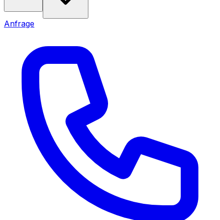
Anfrage