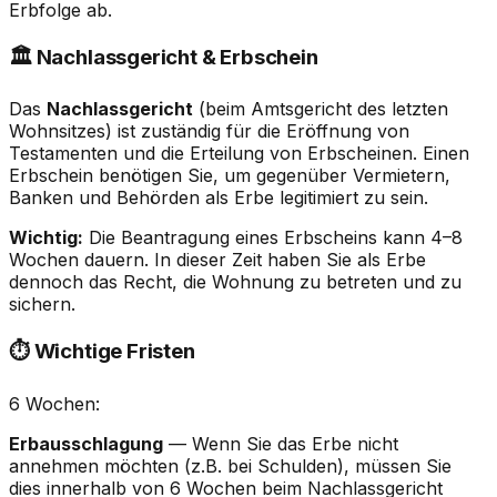
Erbfolge ab.
🏛️ Nachlassgericht & Erbschein
Das
Nachlassgericht
(beim Amtsgericht des letzten
Wohnsitzes) ist zuständig für die Eröffnung von
Testamenten und die Erteilung von Erbscheinen. Einen
Erbschein benötigen Sie, um gegenüber Vermietern,
Banken und Behörden als Erbe legitimiert zu sein.
Wichtig:
Die Beantragung eines Erbscheins kann 4–8
Wochen dauern. In dieser Zeit haben Sie als Erbe
dennoch das Recht, die Wohnung zu betreten und zu
sichern.
⏱️ Wichtige Fristen
6 Wochen:
Erbausschlagung
— Wenn Sie das Erbe nicht
annehmen möchten (z.B. bei Schulden), müssen Sie
dies innerhalb von 6 Wochen beim Nachlassgericht