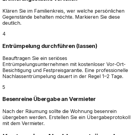
Klären Sie im Familienkreis, wer welche persönlichen
Gegenstände behalten möchte. Markieren Sie diese
deutlich.
4
Entrümpelung durchführen (lassen)
Beauftragen Sie ein seriöses
Entrümpelungsunternehmen mit kostenloser Vor-Ort-
Besichtigung und Festpreisgarantie. Eine professionelle
Nachlassentrümpelung dauert in der Regel 1–2 Tage.
5
Besenreine Übergabe an Vermieter
Nach der Räumung sollte die Wohnung besenrein
übergeben werden. Erstellen Sie ein Übergabeprotokoll
mit dem Vermieter.