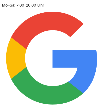
Mo–Sa: 7:00–20:00 Uhr