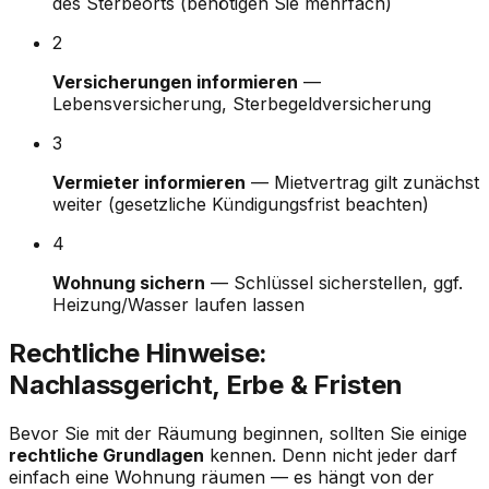
des Sterbeorts (benötigen Sie mehrfach)
2
Versicherungen informieren
—
Lebensversicherung, Sterbegeldversicherung
3
Vermieter informieren
— Mietvertrag gilt zunächst
weiter (gesetzliche Kündigungsfrist beachten)
4
Wohnung sichern
— Schlüssel sicherstellen, ggf.
Heizung/Wasser laufen lassen
Rechtliche Hinweise:
Nachlassgericht, Erbe & Fristen
Bevor Sie mit der Räumung beginnen, sollten Sie einige
rechtliche Grundlagen
kennen. Denn nicht jeder darf
einfach eine Wohnung räumen — es hängt von der