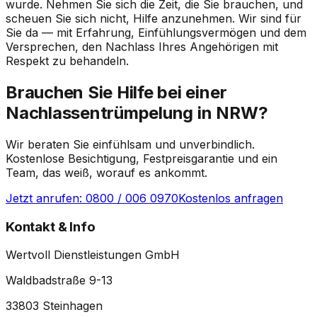
wurde. Nehmen Sie sich die Zeit, die Sie brauchen, und
scheuen Sie sich nicht, Hilfe anzunehmen. Wir sind für
Sie da — mit Erfahrung, Einfühlungsvermögen und dem
Versprechen, den Nachlass Ihres Angehörigen mit
Respekt zu behandeln.
Brauchen Sie Hilfe bei einer
Nachlassentrümpelung in
NRW
?
Wir beraten Sie einfühlsam und unverbindlich.
Kostenlose Besichtigung, Festpreisgarantie und ein
Team, das weiß, worauf es ankommt.
Jetzt anrufen:
0800 / 006 0970
Kostenlos anfragen
Kontakt & Info
Wertvoll Dienstleistungen GmbH
Waldbadstraße 9-13
33803
Steinhagen