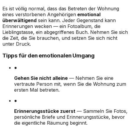
Es ist völlig normal, dass das Betreten der Wohnung
eines verstorbenen Angehörigen
emotional
überwältigend
sein kann. Jeder Gegenstand kann
Erinnerungen wecken — ein Fotoalbum, die
Lieblingstasse, ein abgegriffenes Buch. Nehmen Sie sich
die Zeit, die Sie brauchen, und setzen Sie sich nicht
unter Druck.
Tipps für den emotionalen Umgang
●
Gehen Sie nicht alleine
— Nehmen Sie eine
vertraute Person mit, wenn Sie die Wohnung zum
ersten Mal betreten.
●
Erinnerungsstücke zuerst
— Sammeln Sie Fotos,
persönliche Briefe und Erinnerungsstücke, bevor
die eigentliche Räumung beginnt.