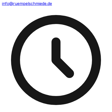
info@ruempelschmiede.de