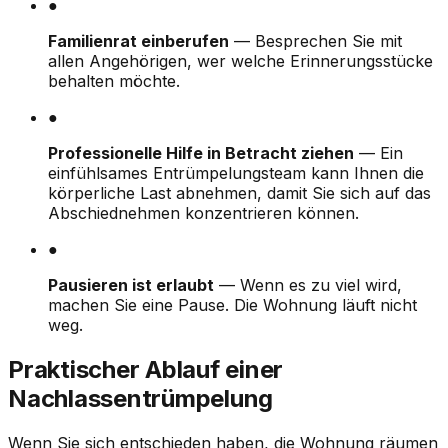
●
Familienrat einberufen
— Besprechen Sie mit
allen Angehörigen, wer welche Erinnerungsstücke
behalten möchte.
●
Professionelle Hilfe in Betracht ziehen
— Ein
einfühlsames Entrümpelungsteam kann Ihnen die
körperliche Last abnehmen, damit Sie sich auf das
Abschiednehmen konzentrieren können.
●
Pausieren ist erlaubt
— Wenn es zu viel wird,
machen Sie eine Pause. Die Wohnung läuft nicht
weg.
Praktischer Ablauf einer
Nachlassentrümpelung
Wenn Sie sich entschieden haben, die Wohnung räumen