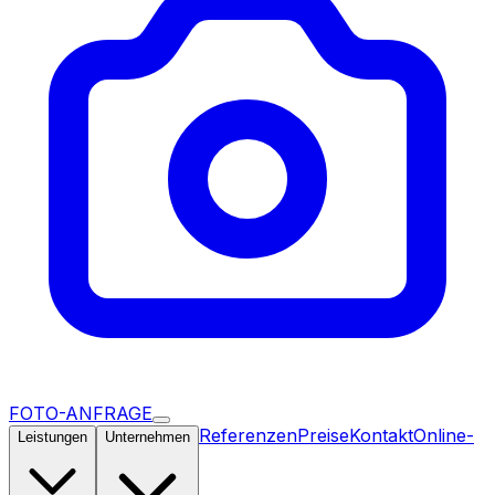
FOTO-ANFRAGE
Referenzen
Preise
Kontakt
Online-
Leistungen
Unternehmen