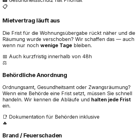
📋
Mietvertrag läuft aus
Die Frist für die Wohnungsübergabe rückt näher und die
Räumung wurde verschoben? Wir schaffen das — auch
wenn nur noch
wenige Tage
bleiben.
📅 Auch kurzfristig innerhalb von 48h
⚖️
Behördliche Anordnung
Ordnungsamt, Gesundheitsamt oder Zwangsräumung?
Wenn eine Behörde eine Frist setzt, müssen Sie schnell
handeln. Wir kennen die Abläufe und
halten jede Frist
ein.
📑 Dokumentation für Behörden inklusive
🔥
Brand / Feuerschaden