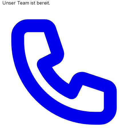
Unser Team ist bereit.