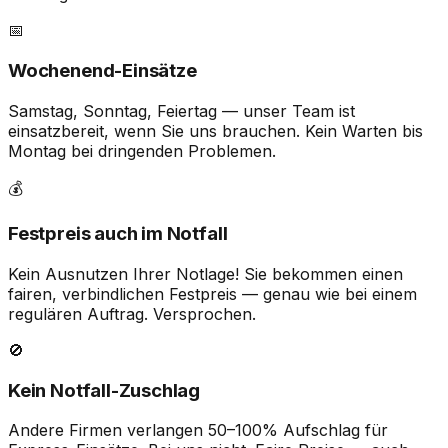
📅
Wochenend-Einsätze
Samstag, Sonntag, Feiertag — unser Team ist
einsatzbereit, wenn Sie uns brauchen. Kein Warten bis
Montag bei dringenden Problemen.
💰
Festpreis auch im Notfall
Kein Ausnutzen Ihrer Notlage! Sie bekommen einen
fairen, verbindlichen Festpreis — genau wie bei einem
regulären Auftrag. Versprochen.
🚫
Kein Notfall-Zuschlag
Andere Firmen verlangen 50–100% Aufschlag für