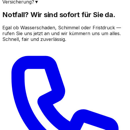
Versicherung?
▼
Notfall? Wir sind sofort für Sie da.
Egal ob Wasserschaden, Schimmel oder Fristdruck —
rufen Sie uns jetzt an und wir kümmern uns um alles.
Schnell, fair und zuverlässig.