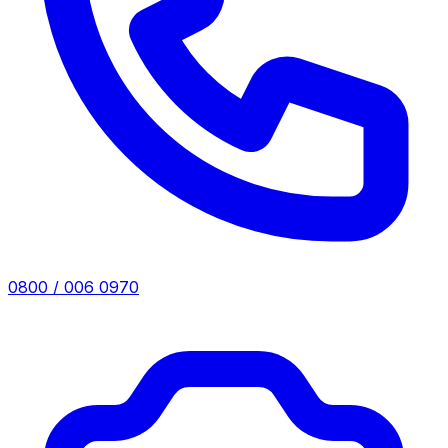
0800 / 006 0970