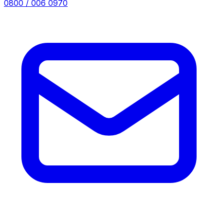
0800 / 006 0970