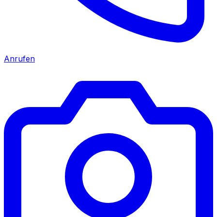
Anrufen