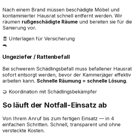
Nach einem Brand müssen beschädigte Möbel und
kontaminierter Hausrat schnell entfernt werden. Wir
räumen
rußgeschädigte Räume
und bereiten sie für die
Sanierung vor.
🧾 Unterlagen für Versicherung
🐀
Ungeziefer / Rattenbefall
Bei schwerem Schädlingsbefall muss befallener Hausrat
sofort entsorgt werden, bevor der Kammerjäger effektiv
arbeiten kann.
Schnelle Räumung = schnelle Lösung
.
🤝 Koordination mit Schädlingsbekämpfer
So läuft der Notfall-Einsatz ab
Von Ihrem Anruf bis zum fertigen Einsatz — in 4
einfachen Schritten. Schnell, transparent und ohne
versteckte Kosten.