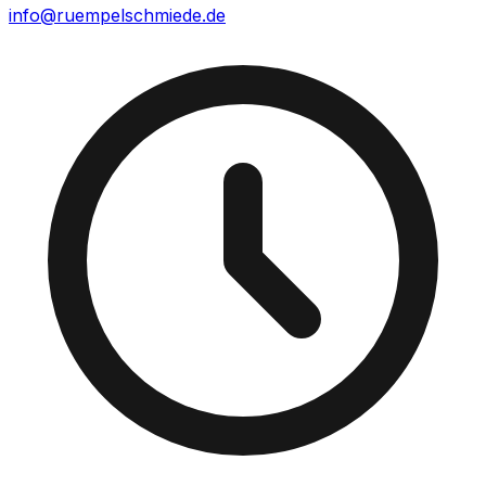
info@ruempelschmiede.de