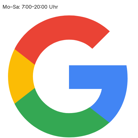
Mo–Sa: 7:00–20:00 Uhr