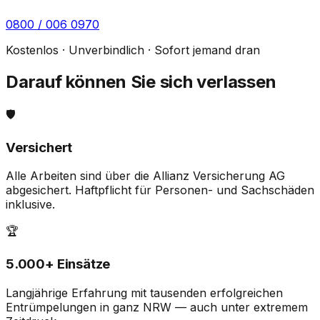
0800 / 006 0970
Kostenlos · Unverbindlich · Sofort jemand dran
Darauf können Sie sich verlassen
🛡️
Versichert
Alle Arbeiten sind über die
Allianz Versicherung AG
abgesichert. Haftpflicht für Personen- und Sachschäden
inklusive.
🏆
5.000+ Einsätze
Langjährige Erfahrung mit tausenden erfolgreichen
Entrümpelungen in ganz NRW — auch unter extremem