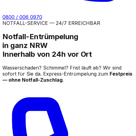
0800 / 006 0970
NOTFALL-SERVICE — 24/7 ERREICHBAR
Notfall-Entrümpelung
in ganz NRW
Innerhalb von 24h vor Ort
Wasserschaden? Schimmel? Frist läuft ab? Wir sind
sofort für Sie da. Express-Entrümpelung zum
Festpreis
— ohne Notfall-Zuschlag
.