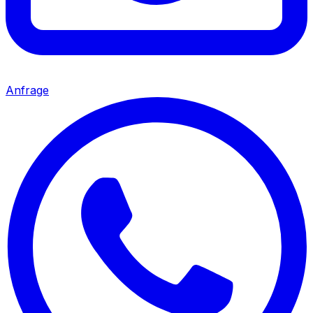
Anfrage