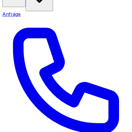
Anfrage