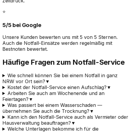
Zeitdruck.
⭐
5
/5 bei
Google
Unsere Kunden bewerten uns mit
5
von 5 Sternen.
Auch die Notfall-Einsätze werden regelmäßig mit
Bestnoten bewertet.
Häufige Fragen zum Notfall-Service
Wie schnell können Sie bei einem Notfall in ganz
NRW vor Ort sein?
▼
Kostet der Notfall-Service einen Aufschlag?
▼
Arbeiten Sie auch am Wochenende und an
Feiertagen?
▼
Was passiert bei einem Wasserschaden —
übernehmen Sie auch die Trocknung?
▼
Kann ich den Notfall-Service auch als Vermieter oder
Hausverwaltung beauftragen?
▼
Welche Unterlagen bekomme ich für die