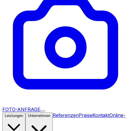
FOTO-ANFRAGE
Referenzen
Preise
Kontakt
Online-
Leistungen
Unternehmen