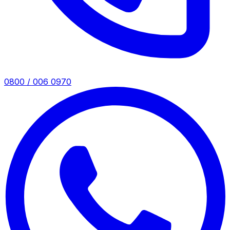
0800 / 006 0970