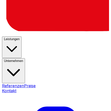
Leistungen
Unternehmen
Referenzen
Preise
Kontakt