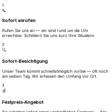
1
📞
Sofort anrufen
Rufen Sie uns an — wir sind rund um die Uhr
erreichbar. Schildern Sie uns kurz Ihre Situation.
2
🔍
Sofort-Besichtigung
Unser Team kommt schnellstmöglich vorbei — oft noch
am selben Tag. Wir erfassen den Umfang vor Ort.
3
💰
Festpreis-Angebot