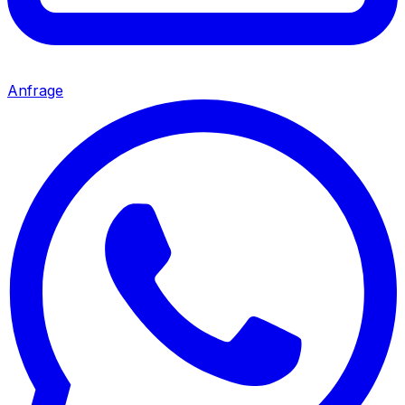
Anfrage