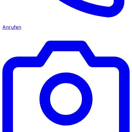
Anrufen