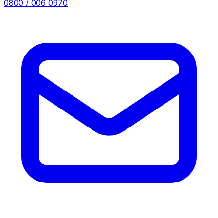
0800 / 006 0970