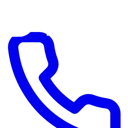
E-Mail schreiben