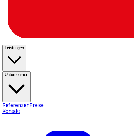
Leistungen
Unternehmen
Referenzen
Preise
Kontakt