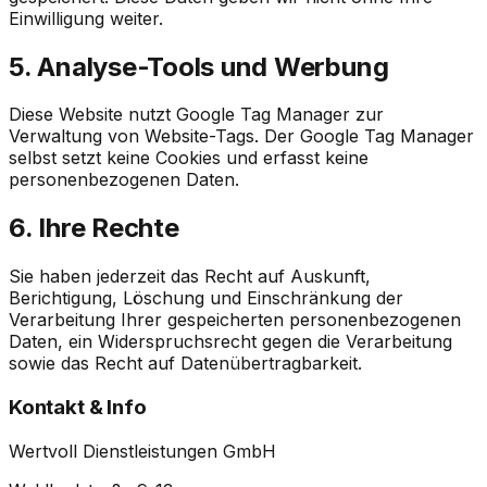
Einwilligung weiter.
5. Analyse-Tools und Werbung
Diese Website nutzt Google Tag Manager zur
Verwaltung von Website-Tags. Der Google Tag Manager
selbst setzt keine Cookies und erfasst keine
personenbezogenen Daten.
6. Ihre Rechte
Sie haben jederzeit das Recht auf Auskunft,
Berichtigung, Löschung und Einschränkung der
Verarbeitung Ihrer gespeicherten personenbezogenen
Daten, ein Widerspruchsrecht gegen die Verarbeitung
sowie das Recht auf Datenübertragbarkeit.
Kontakt & Info
Wertvoll Dienstleistungen GmbH