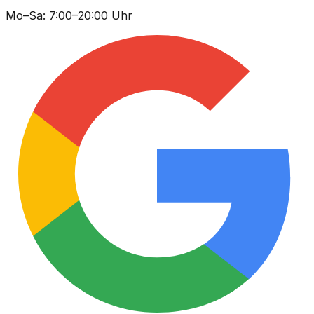
Mo–Sa: 7:00–20:00 Uhr