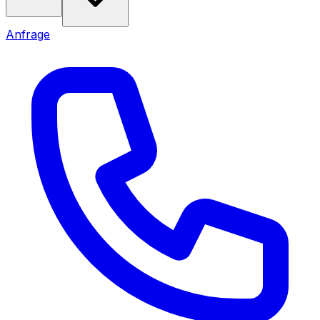
Anfrage