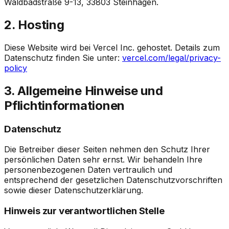
Waldbadstraße 9-13
,
33803
Steinhagen
.
2. Hosting
Diese Website wird bei Vercel Inc. gehostet. Details zum
Datenschutz finden Sie unter:
vercel.com/legal/privacy-
policy
3. Allgemeine Hinweise und
Pflichtinformationen
Datenschutz
Die Betreiber dieser Seiten nehmen den Schutz Ihrer
persönlichen Daten sehr ernst. Wir behandeln Ihre
personenbezogenen Daten vertraulich und
entsprechend der gesetzlichen Datenschutzvorschriften
sowie dieser Datenschutzerklärung.
Hinweis zur verantwortlichen Stelle