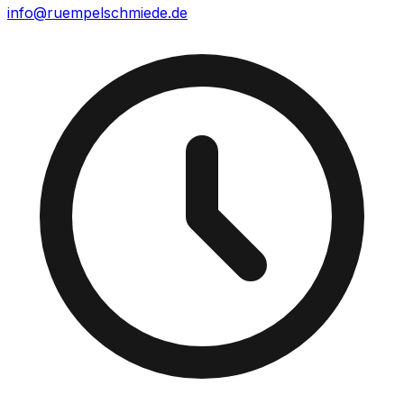
info@ruempelschmiede.de