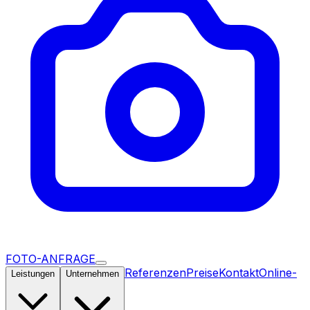
FOTO-ANFRAGE
Referenzen
Preise
Kontakt
Online-
Leistungen
Unternehmen