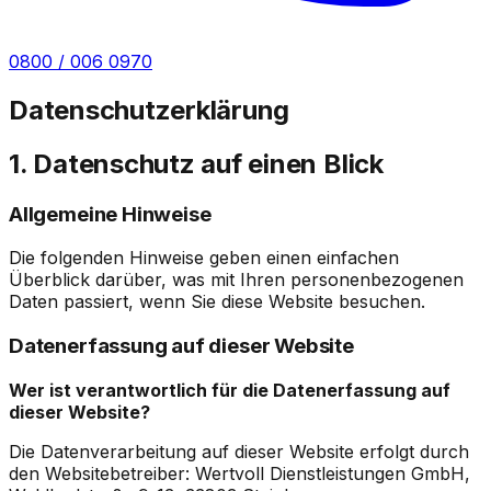
0800 / 006 0970
Datenschutzerklärung
1. Datenschutz auf einen Blick
Allgemeine Hinweise
Die folgenden Hinweise geben einen einfachen
Überblick darüber, was mit Ihren personenbezogenen
Daten passiert, wenn Sie diese Website besuchen.
Datenerfassung auf dieser Website
Wer ist verantwortlich für die Datenerfassung auf
dieser Website?
Die Datenverarbeitung auf dieser Website erfolgt durch
den Websitebetreiber:
Wertvoll Dienstleistungen GmbH
,