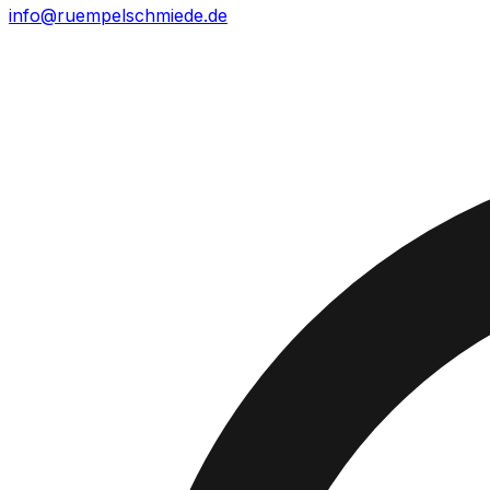
info@ruempelschmiede.de