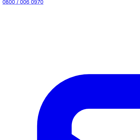
0800 / 006 0970