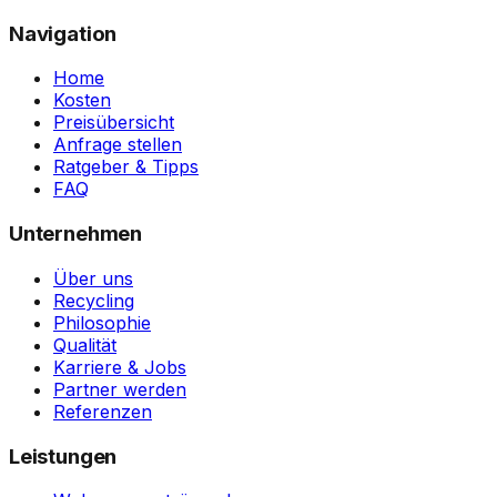
Navigation
Home
Kosten
Preisübersicht
Anfrage stellen
Ratgeber & Tipps
FAQ
Unternehmen
Über uns
Recycling
Philosophie
Qualität
Karriere & Jobs
Partner werden
Referenzen
Leistungen