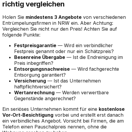
richtig vergleichen
Holen Sie
mindestens 3 Angebote
von verschiedenen
Entrümpelungsfirmen in
NRW
ein. Aber Achtung:
Vergleichen Sie nicht nur den Preis! Achten Sie auf
folgende Punkte:
Festpreisgarantie
— Wird ein verbindlicher
Festpreis genannt oder nur ein Schätzpreis?
Besenreine Übergabe
— Ist die Endreinigung im
Preis inbegriffen?
Entsorgungsnachweise
— Wird fachgerechte
Entsorgung garantiert?
Versicherung
— Ist das Unternehmen
haftpflichtversichert?
Wertanrechnung
— Werden verwertbare
Gegenstände angerechnet?
Ein seriöses Unternehmen kommt für eine
kostenlose
Vor-Ort-Besichtigung
vorbei und erstellt erst danach
ein verbindliches Angebot. Vorsicht bei Firmen, die am
Telefon einen Pauschalpreis nennen, ohne die