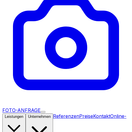
FOTO-ANFRAGE
Referenzen
Preise
Kontakt
Online-
Leistungen
Unternehmen