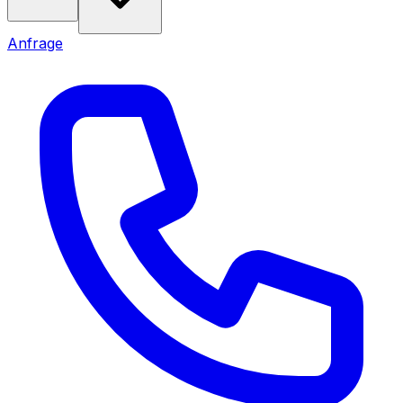
Anfrage