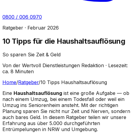
0800 / 006 0970
Ratgeber · Februar 2026
10 Tipps für die Haushaltsauflösung
So sparen Sie Zeit & Geld
Von der Wertvoll Dienstleistungen Redaktion · Lesezeit:
ca. 8 Minuten
Home
/
Ratgeber
/
10 Tipps Haushaltsauflösung
Eine
Haushaltsauflösung
ist eine große Aufgabe — ob
nach einem Umzug, bei einem Todesfall oder weil ein
Umzug ins Seniorenheim ansteht. Mit der richtigen
Planung sparen Sie nicht nur Zeit und Nerven, sondern
auch bares Geld. In diesem Ratgeber teilen wir unsere
Erfahrung aus über 5.000 durchgeführten
Entrümpelungen in
NRW
und Umgebung.