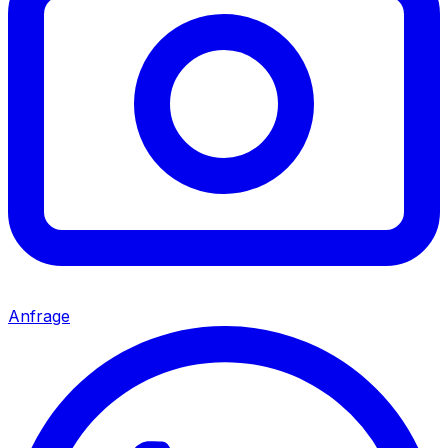
Anfrage