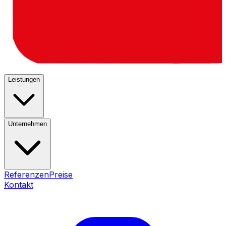
Leistungen
Unternehmen
Referenzen
Preise
Kontakt