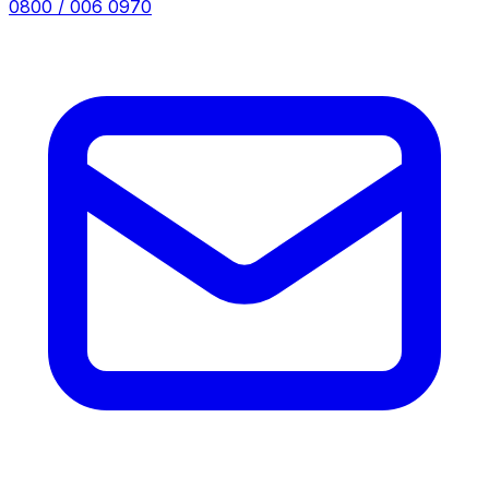
0800 / 006 0970