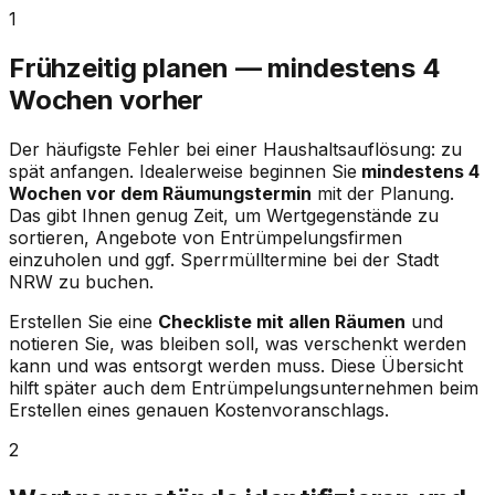
1
Frühzeitig planen — mindestens 4
Wochen vorher
Der häufigste Fehler bei einer Haushaltsauflösung: zu
spät anfangen. Idealerweise beginnen Sie
mindestens 4
Wochen vor dem Räumungstermin
mit der Planung.
Das gibt Ihnen genug Zeit, um Wertgegenstände zu
sortieren, Angebote von Entrümpelungsfirmen
einzuholen und ggf. Sperrmülltermine bei der Stadt
NRW
zu buchen.
Erstellen Sie eine
Checkliste mit allen Räumen
und
notieren Sie, was bleiben soll, was verschenkt werden
kann und was entsorgt werden muss. Diese Übersicht
hilft später auch dem Entrümpelungsunternehmen beim
Erstellen eines genauen Kostenvoranschlags.
2