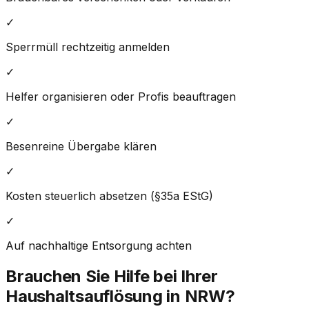
✓
Sperrmüll rechtzeitig anmelden
✓
Helfer organisieren oder Profis beauftragen
✓
Besenreine Übergabe klären
✓
Kosten steuerlich absetzen (§35a EStG)
✓
Auf nachhaltige Entsorgung achten
Brauchen Sie Hilfe bei Ihrer
Haushaltsauflösung in
NRW
?