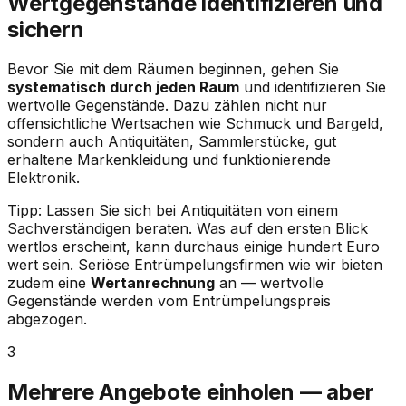
Wertgegenstände identifizieren und
sichern
Bevor Sie mit dem Räumen beginnen, gehen Sie
systematisch durch jeden Raum
und identifizieren Sie
wertvolle Gegenstände. Dazu zählen nicht nur
offensichtliche Wertsachen wie Schmuck und Bargeld,
sondern auch Antiquitäten, Sammlerstücke, gut
erhaltene Markenkleidung und funktionierende
Elektronik.
Tipp: Lassen Sie sich bei Antiquitäten von einem
Sachverständigen beraten. Was auf den ersten Blick
wertlos erscheint, kann durchaus einige hundert Euro
wert sein. Seriöse Entrümpelungsfirmen wie wir bieten
zudem eine
Wertanrechnung
an — wertvolle
Gegenstände werden vom Entrümpelungspreis
abgezogen.
3
Mehrere Angebote einholen — aber