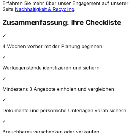
Erfahren Sie mehr über unser Engagement auf unserer
Seite
Nachhaltigkeit & Recycling
.
Zusammenfassung: Ihre Checkliste
✓
4 Wochen vorher mit der Planung beginnen
✓
Wertgegenstände identifizieren und sichern
✓
Mindestens 3 Angebote einholen und vergleichen
✓
Dokumente und persönliche Unterlagen vorab sichern
✓
Brauchbares verschenken oder verkaufen