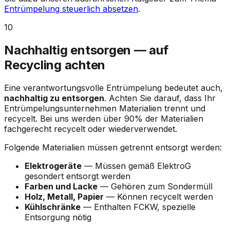
Entrümpelung steuerlich absetzen
.
10
Nachhaltig entsorgen — auf
Recycling achten
Eine verantwortungsvolle Entrümpelung bedeutet auch,
nachhaltig zu entsorgen
. Achten Sie darauf, dass Ihr
Entrümpelungsunternehmen Materialien trennt und
recycelt. Bei uns werden über 90% der Materialien
fachgerecht recycelt oder wiederverwendet.
Folgende Materialien müssen getrennt entsorgt werden:
Elektrogeräte
— Müssen gemäß ElektroG
gesondert entsorgt werden
Farben und Lacke
— Gehören zum Sondermüll
Holz, Metall, Papier
— Können recycelt werden
Kühlschränke
— Enthalten FCKW, spezielle
Entsorgung nötig