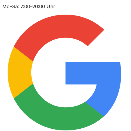
Mo–Sa: 7:00–20:00 Uhr