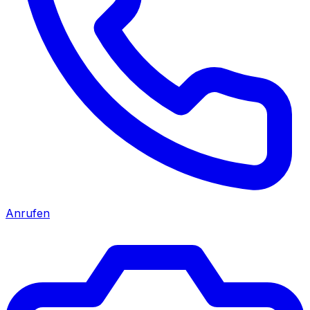
Anrufen