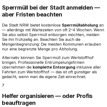
Sperrmüll bei der Stadt anmelden —
aber Fristen beachten
Die Stadt
NRW
bietet kostenlose
Sperrmüllabholung
an
— allerdings mit Wartezeiten von oft 2–4 Wochen. Wenn
Sie also selbst Sperrmüll entsorgen möchten, melden
Sie ihn frühzeitig an. Beachten Sie auch die
Mengenbegrenzung: Die meisten Kommunen erlauben
nur eine begrenzte Menge pro Abholung.
Alternativ können Sie Sperrmüll zum Wertstoffhof
bringen. Professionelle Entrümpelungsfirmen
übernehmen die
komplette Entsorgung
inklusive aller
Fahrten zum Wertstoffhof — das ist oft günstiger als
gedacht, wenn man die eigene Zeit einrechnet.
7
Helfer organisieren — oder Profis
beauftragen