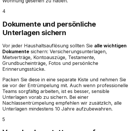
Wohnung gesehen zu haben.
4
Dokumente und persönliche
Unterlagen sichern
Vor jeder Haushaltsauflösung sollten Sie
alle wichtigen
Dokumente
sichern: Versicherungsunterlagen,
Mietverträge, Kontoauszüge, Testamente,
Grundbucheinträge, Fotos und persönliche
Erinnerungsstücke.
Packen Sie diese in eine separate Kiste und nehmen Sie
sie
vor
der Entrümpelung mit. Auch wenn professionelle
Teams sorgfältig arbeiten, ist es besser, sensible
Unterlagen vorab zu sichern. Bei einer
Nachlassentrümpelung empfehlen wir zusätzlich, alle
Unterlagen mindestens 10 Jahre aufzubewahren.
5