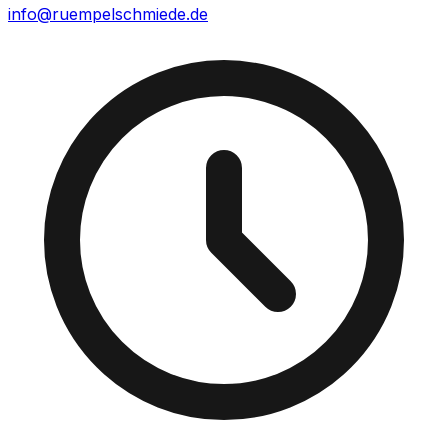
info@ruempelschmiede.de