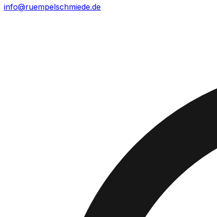
info@ruempelschmiede.de